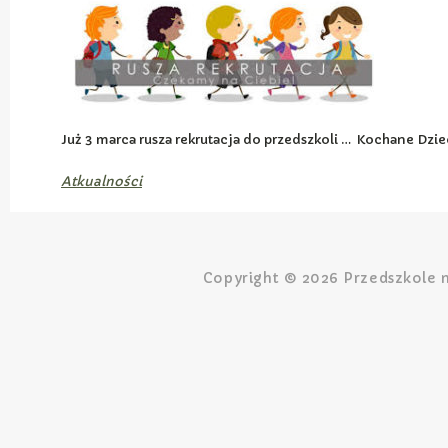
Już 3 marca rusza rekrutacja do przedszkoli … Kochane Dzie
Atkualności
Copyright © 2026 Przedszkole n