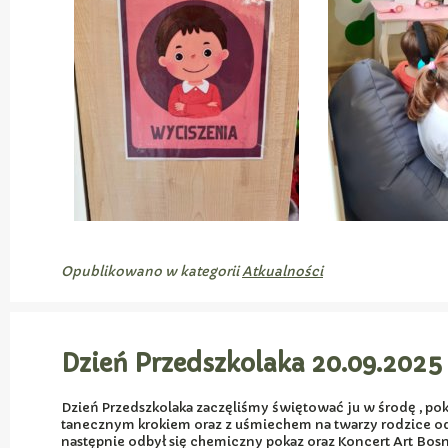
Opublikowano w kategorii
Atkualności
Dzień Przedszkolaka 20.09.2025
Dzień Przedszkolaka zaczęliśmy świętować ju w środę , po
tanecznym krokiem oraz z uśmiechem na twarzy rodzice odp
następnie odbył się chemiczny pokaz oraz Koncert Art Bosn