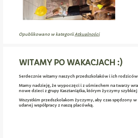
Opublikowano w kategorii
Atkualności
WITAMY PO WAKACJACH :)
Serdecznie witamy naszych przedszkolaków i ich rodziców
Mamy nadzieję, że wypoczęci i z uśmiechem na twarzy wra
nowe dzieci z grupy Kasztaniątka, którym życzymy szybkiej
Wszystkim przedszkolakom życzymy, aby czas spędzony w pr
udanej współpracy z naszą placówką.