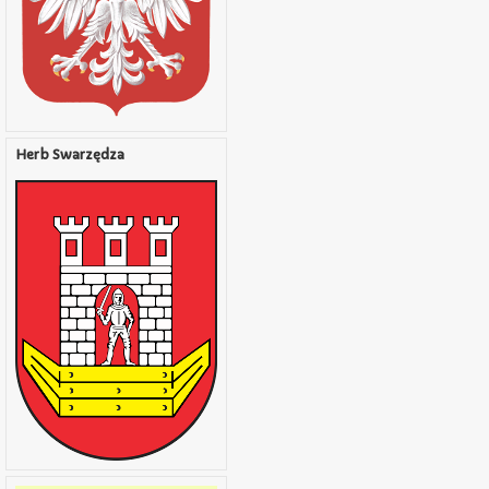
Herb Swarzędza