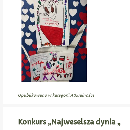
Opublikowano w kategorii
Atkualności
Konkurs „Najweselsza dynia „