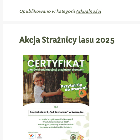
Opublikowano w kategorii
Atkualności
Akcja Strażnicy lasu 2025