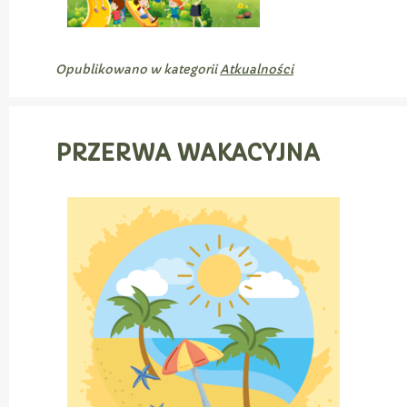
Opublikowano w kategorii
Atkualności
PRZERWA WAKACYJNA