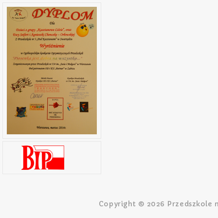
Copyright © 2026 Przedszkole n