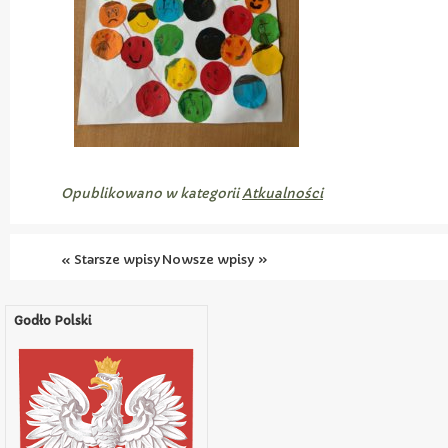
Opublikowano w kategorii
Atkualności
« Starsze wpisy
Nowsze wpisy »
Godło Polski