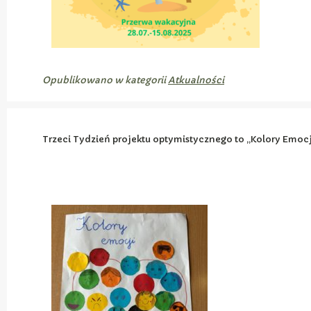
Opublikowano w kategorii
Atkualności
Trzeci Tydzień projektu optymistycznego to „Kolory Emocj