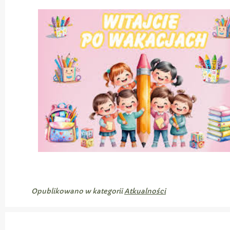
Opublikowano w kategorii
Atkualności