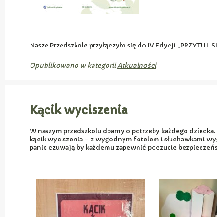
Nasze Przedszkole przyłączyło się do IV Edycji „PRZYTUL
Opublikowano w kategorii
Atkualności
Kącik wyciszenia
W naszym przedszkolu dbamy o potrzeby każdego dziecka. Z 
kącik wyciszenia – z wygodnym fotelem i słuchawkami wyg
panie czuwają by każdemu zapewnić poczucie bezpieczeńs