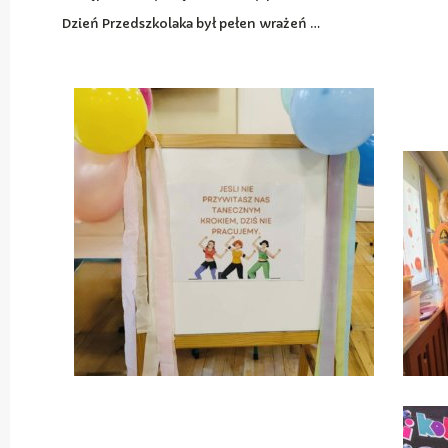
Dzień Przedszkolaka był pełen wrażeń …